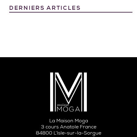
DERNIERS ARTICLES
La Maison Moga
3 cours Anatole France
84800 L’Isle-sur-la-Sorgue