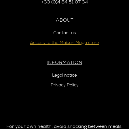
+33 (0)4 84 51 07 34
ABOUT
Contact us
Access to the Maison Moga store
INFORMATION
Legal notice
Privacy Policy
For your own health, avoid snacking between meals.