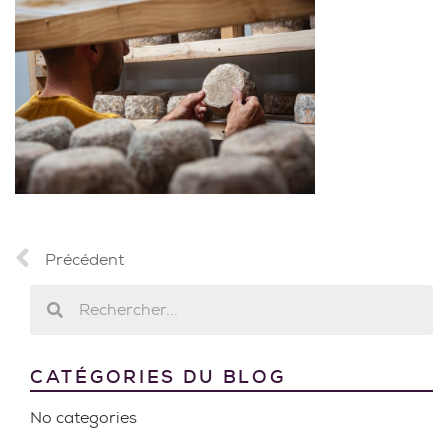
Précédent
CATÉGORIES DU BLOG
No categories