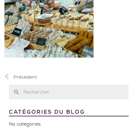
Précédent
CATÉGORIES DU BLOG
No categories