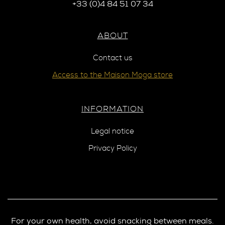
+33 (0)4 84 51 07 34
ABOUT
Contact us
Access to the Maison Moga store
INFORMATION
Legal notice
Privacy Policy
For your own health, avoid snacking between meals.