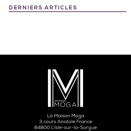
DERNIERS ARTICLES
La Maison Moga
3 cours Anatole France
84800 L’Isle-sur-la-Sorgue