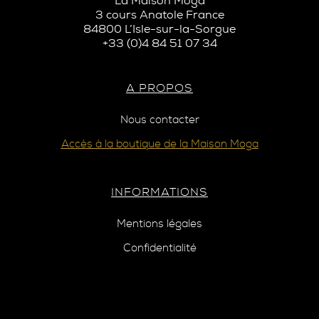
La Maison Moga
3 cours Anatole France
84800 L’Isle-sur-la-Sorgue
+33 (0)4 84 51 07 34
A PROPOS
Nous contacter
Accès à la boutique de la Maison Moga
INFORMATIONS
Mentions légales
Confidentialité