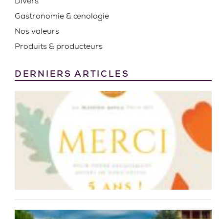
Divers
Gastronomie & œnologie
Nos valeurs
Produits & producteurs
DERNIERS ARTICLES