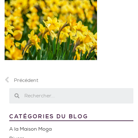
Précédent
CATÉGORIES DU BLOG
A la Maison Moga