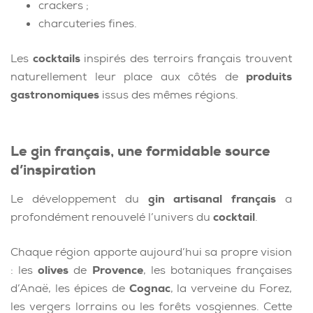
crackers ;
charcuteries fines.
Les
cocktails
inspirés des terroirs français trouvent
naturellement leur place aux côtés de
produits
gastronomiques
issus des mêmes régions.
Le gin français, une formidable source
d’inspiration
Le développement du
gin artisanal français
a
profondément renouvelé l’univers du
cocktail
.
Chaque région apporte aujourd’hui sa propre vision
: les
olives
de
Provence
, les botaniques françaises
d’Anaë, les épices de
Cognac
, la verveine du Forez,
les vergers lorrains ou les forêts vosgiennes. Cette