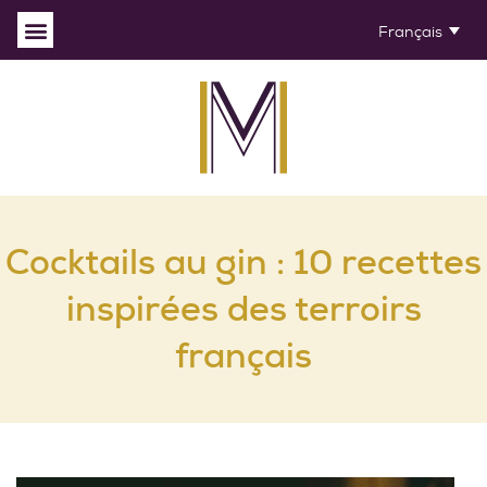
Français
Cocktails au gin : 10 recettes
inspirées des terroirs
français