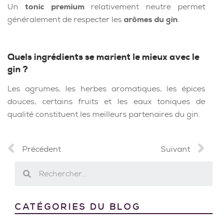
Un
tonic premium
relativement neutre permet
généralement de respecter les
arômes du gin
.
Quels ingrédients se marient le mieux avec le
gin ?
Les agrumes, les herbes aromatiques, les épices
douces, certains fruits et les eaux toniques de
qualité constituent les meilleurs partenaires du gin.
Précédent
Suivant
CATÉGORIES DU BLOG