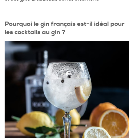
Pourquoi le gin français est-il idéal pour
les cocktails au gin ?