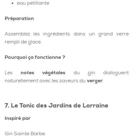
eau pétillante
Préparation
Assemblez les ingrédients dans un grand verre
rempli de glace.
Pourquoi ça fonctionne ?
Les
notes végétales
du gin dialoguent
naturellement avec les saveurs du
verger
.
7. Le Tonic des Jardins de Lorraine
Inspiré par
Gin Sainte Barbe