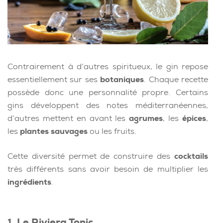
Contrairement à d’autres spiritueux, le gin repose
essentiellement sur ses
botaniques
. Chaque recette
possède donc une personnalité propre. Certains
gins développent des notes méditerranéennes,
d’autres mettent en avant les
agrumes
, les
épices
,
les
plantes sauvages
ou les fruits.
Cette diversité permet de construire des
cocktails
très différents sans avoir besoin de multiplier les
ingrédients
.
1. Le Riviera Tonic