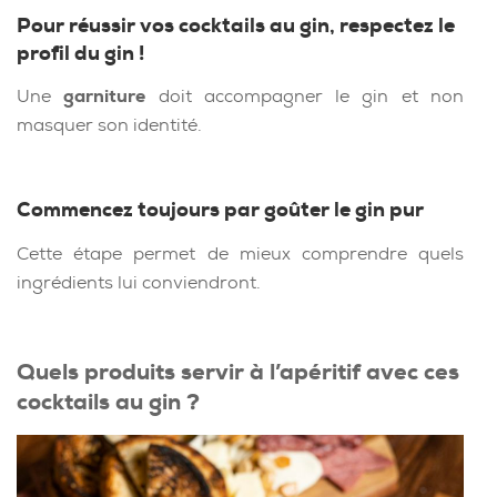
Pour réussir vos cocktails au gin, respectez le
profil du gin !
Une
garniture
doit accompagner le gin et non
masquer son identité.
Commencez toujours par goûter le gin pur
Cette étape permet de mieux comprendre quels
ingrédients lui conviendront.
Quels produits servir à l’apéritif avec ces
cocktails au gin ?