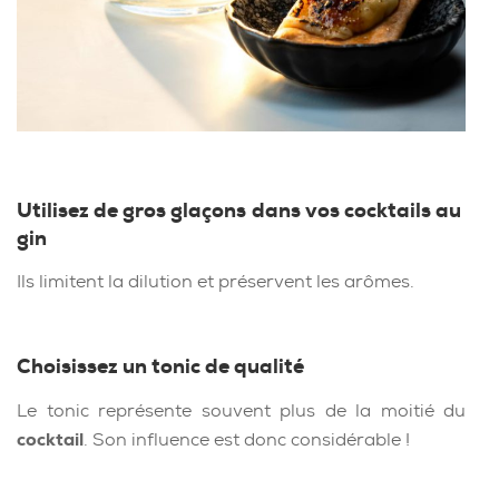
Utilisez de gros glaçons
dans vos cocktails au
gin
Ils limitent la dilution et préservent les arômes.
Choisissez un tonic de qualité
Le tonic représente souvent plus de la moitié du
cocktail
. Son influence est donc considérable !