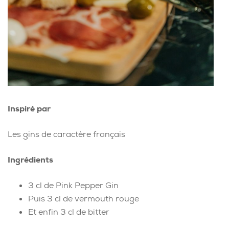
Inspiré par
Les gins de caractère français
Ingrédients
3 cl de Pink Pepper Gin
Puis 3 cl de vermouth rouge
Et enfin 3 cl de bitter