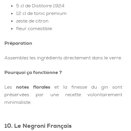
5 cl de Distiloire 1924
12 cl de tonic premium
zeste de citron
fleur comestible
Préparation
Assemblez les ingrédients directement dans le verre.
Pourquoi ça fonctionne ?
Les
notes florales
et la finesse du gin sont
préservées par une recette volontairement
minimaliste.
10. Le Negroni Français