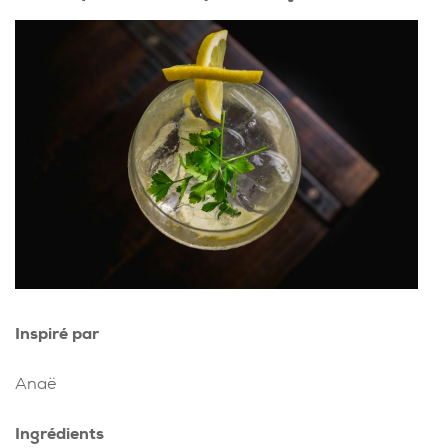
Inspiré par
Anaë
Ingrédients