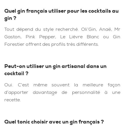
Quel gin français utiliser pour les cocktails au
gin ?
Tout dépend du style recherché. Oli’Gin, Anaë, Mr
Gaston, Pink Pepper, Le Lièvre Blanc ou Gin
Forestier offrent des profils très différents.
Peut-on utiliser un gin artisanal dans un
cocktail ?
Oui. C’est même souvent la meilleure façon
d’apporter davantage de personnalité à une
recette.
Quel tonic choisir avec un gin français ?