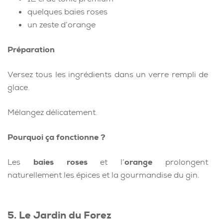
quelques baies roses
un zeste d’orange
Préparation
Versez tous les ingrédients dans un verre rempli de
glace.
Mélangez délicatement.
Pourquoi ça fonctionne ?
Les
baies roses
et l’
orange
prolongent
naturellement les épices et la gourmandise du gin.
5. Le Jardin du Forez