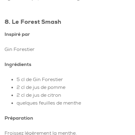
8. Le Forest Smash
Inspiré par
Gin Forestier
Ingrédients
5 cl de Gin Forestier
2 cl de jus de pomme
2 cl de jus de citron
quelques feuilles de menthe
Préparation
Froissez légèrement la menthe.