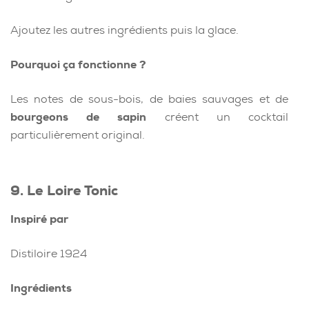
Ajoutez les autres ingrédients puis la glace.
Pourquoi ça fonctionne ?
Les notes de sous-bois, de baies sauvages et de
bourgeons de sapin
créent un cocktail
particulièrement original.
9. Le Loire Tonic
Inspiré par
Distiloire 1924
Ingrédients