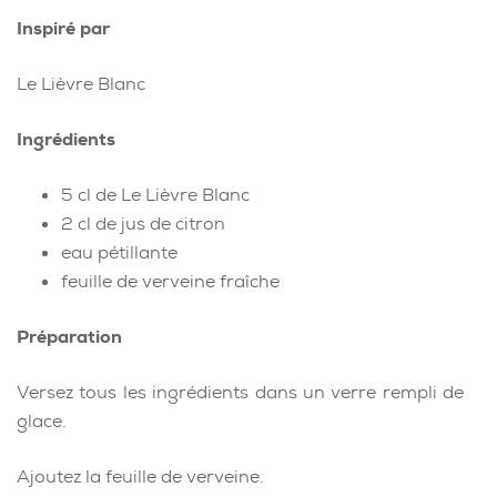
Inspiré par
Le Lièvre Blanc
Ingrédients
5 cl de Le Lièvre Blanc
2 cl de jus de citron
eau pétillante
feuille de verveine fraîche
Préparation
Versez tous les ingrédients dans un verre rempli de
glace.
Ajoutez la feuille de verveine.