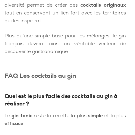
diversité permet de créer des
cocktails originaux
tout en conservant un lien fort avec les territoires
qui les inspirent.
Plus qu’une simple base pour les mélanges, le gin
français devient ainsi un véritable vecteur de
découverte gastronomique.
FAQ
Les cocktails au gin
Quel est le plus facile des cocktails au gin à
réaliser ?
Le
gin tonic
reste la recette la plus
simple
et la plus
efficace
.