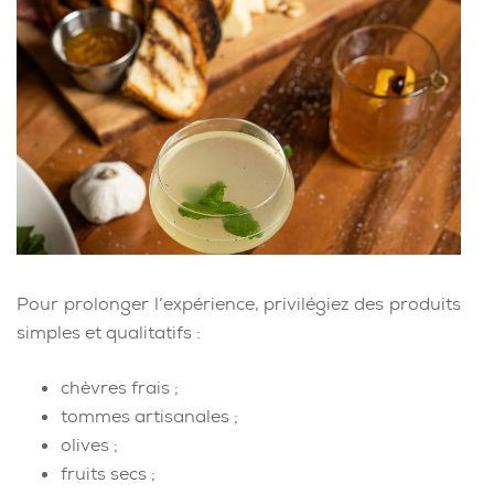
Pour prolonger l’expérience, privilégiez des produits
simples et qualitatifs :
chèvres frais ;
tommes artisanales ;
olives ;
fruits secs ;