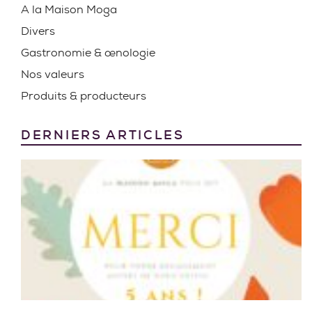
A la Maison Moga
Divers
Gastronomie & œnologie
Nos valeurs
Produits & producteurs
DERNIERS ARTICLES