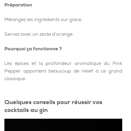
Préparation
Mélangez les ingrédients sur glace.
Servez avec un zeste d’orange.
Pourquoi ça fonctionne ?
Les épices et la profondeur aromatique du Pink
Pepper apportent beaucoup de relief à ce grand
classique.
Quelques conseils pour réussir vos
cocktails au gin