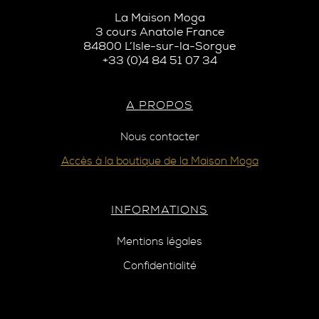
La Maison Moga
3 cours Anatole France
84800 L’Isle-sur-la-Sorgue
+33 (0)4 84 51 07 34
A PROPOS
Nous contacter
Accès à la boutique de la Maison Moga
INFORMATIONS
Mentions légales
Confidentialité