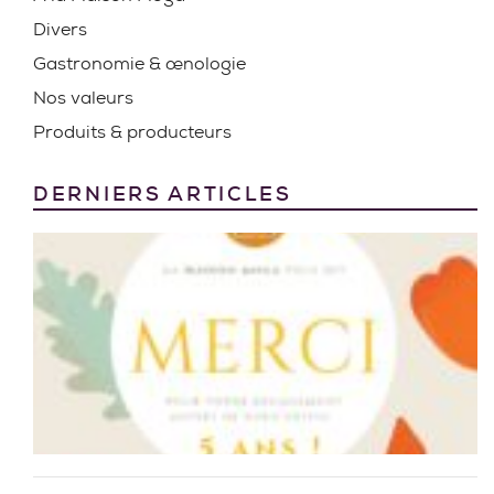
Divers
Gastronomie & œnologie
Nos valeurs
Produits & producteurs
DERNIERS ARTICLES