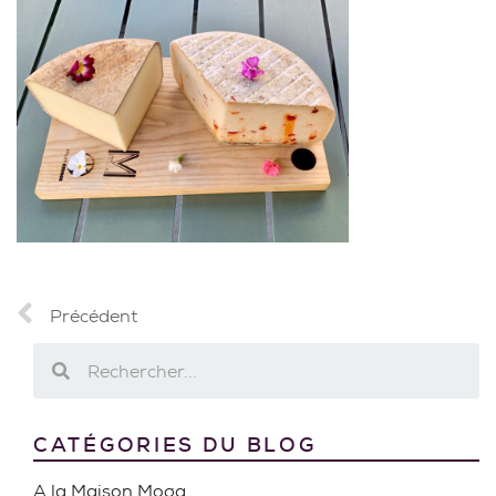
Précédent
CATÉGORIES DU BLOG
A la Maison Moga