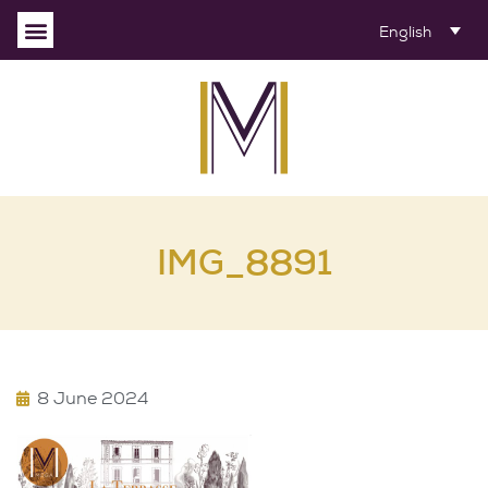
English
IMG_8891
8 June 2024