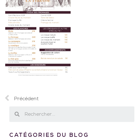
Précédent
CATÉGORIES DU BLOG