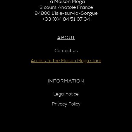
La Maison Moga
3 cours Anatole France
84800 L’Isle-sur-la-Sorgue
+33 (0)4 84 51 07 34
ABOUT
Contact us
Access to the Maison Moga store
INFORMATION
Legal notice
Privacy Policy