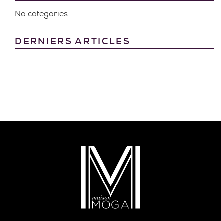
No categories
DERNIERS ARTICLES