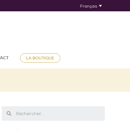
Français
ACT
LA BOUTIQUE