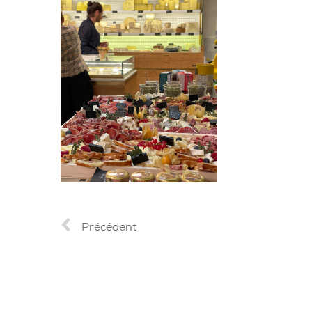
Précédent