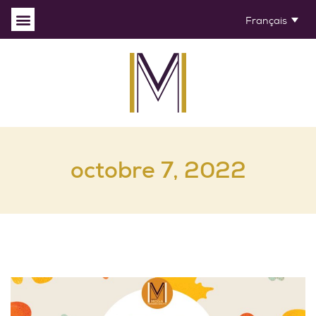
Français
octobre 7, 2022