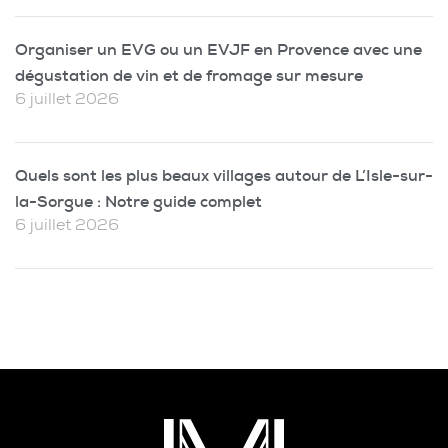
Organiser un EVG ou un EVJF en Provence avec une
dégustation de vin et de fromage sur mesure
6 juillet 2026
Quels sont les plus beaux villages autour de L’Isle-sur-
la-Sorgue : Notre guide complet
6 juillet 2026