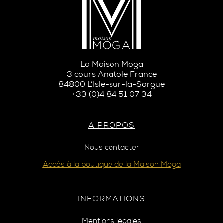
La Maison Moga
3 cours Anatole France
84800 L’Isle-sur-la-Sorgue
+33 (0)4 84 51 07 34
A PROPOS
Nous contacter
Accès à la boutique de la Maison Moga
INFORMATIONS
Mentions légales