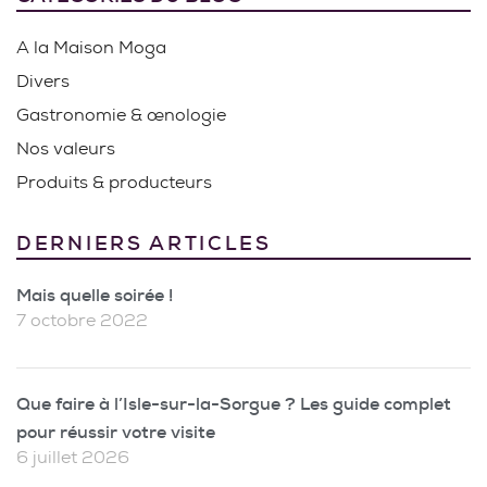
A la Maison Moga
Divers
Gastronomie & œnologie
Nos valeurs
Produits & producteurs
DERNIERS ARTICLES
Mais quelle soirée !
7 octobre 2022
Que faire à l’Isle-sur-la-Sorgue ? Les guide complet
pour réussir votre visite
6 juillet 2026