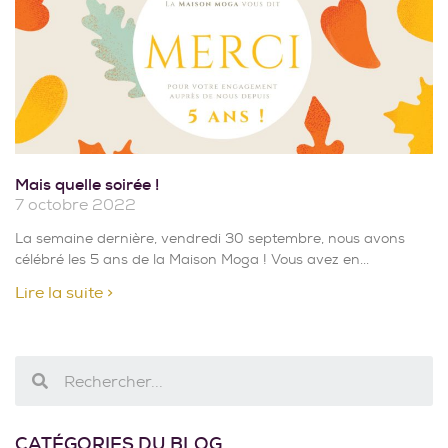
Mais quelle soirée !
7 octobre 2022
La semaine dernière, vendredi 30 septembre, nous avons
célébré les 5 ans de la Maison Moga ! Vous avez en
Lire la suite >
CATÉGORIES DU BLOG