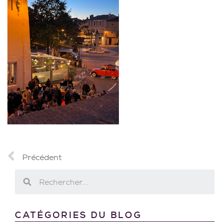
Précédent
CATÉGORIES DU BLOG