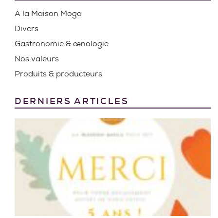
A la Maison Moga
Divers
Gastronomie & œnologie
Nos valeurs
Produits & producteurs
DERNIERS ARTICLES