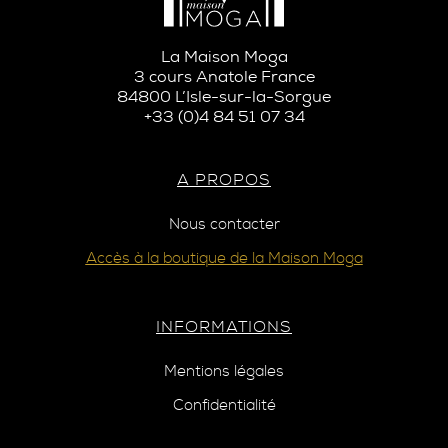
La Maison Moga
3 cours Anatole France
84800 L’Isle-sur-la-Sorgue
+33 (0)4 84 51 07 34
A PROPOS
Nous contacter
Accès à la boutique de la Maison Moga
INFORMATIONS
Mentions légales
Confidentialité