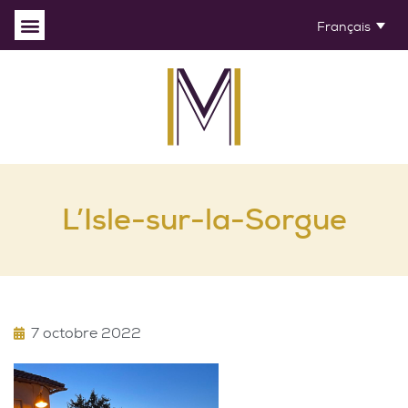
Français
L’Isle-sur-la-Sorgue
7 octobre 2022