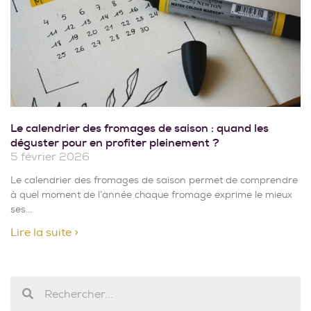
Le calendrier des fromages de saison : quand les
déguster pour en profiter pleinement ?
5 février 2026
Le calendrier des fromages de saison permet de comprendre
à quel moment de l’année chaque fromage exprime le mieux
ses
Lire la suite >