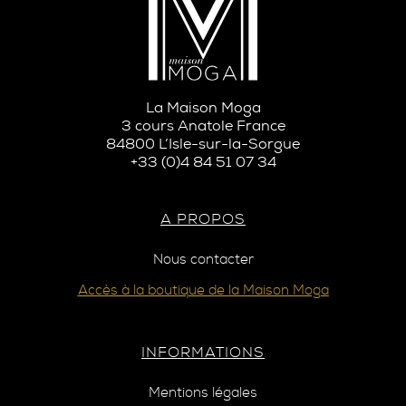
La Maison Moga
3 cours Anatole France
84800 L’Isle-sur-la-Sorgue
+33 (0)4 84 51 07 34
A PROPOS
Nous contacter
Accès à la boutique de la Maison Moga
INFORMATIONS
Mentions légales