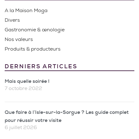
A la Maison Moga
Divers
Gastronomie & œnologie
Nos valeurs
Produits & producteurs
DERNIERS ARTICLES
Mais quelle soirée !
7 octobre 2022
Que faire à l’Isle-sur-la-Sorgue ? Les guide complet
pour réussir votre visite
6 juillet 2026