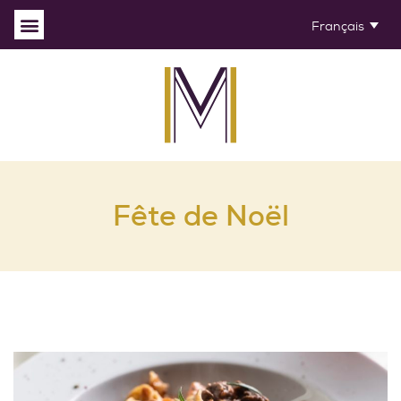
Français
Fête de Noël