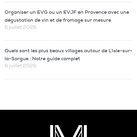
Organiser un EVG ou un EVJF en Provence avec une
dégustation de vin et de fromage sur mesure
6 juillet 2026
Quels sont les plus beaux villages autour de L’Isle-sur-
la-Sorgue : Notre guide complet
6 juillet 2026