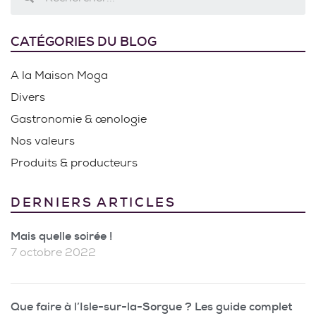
CATÉGORIES DU BLOG
A la Maison Moga
Divers
Gastronomie & œnologie
Nos valeurs
Produits & producteurs
DERNIERS ARTICLES
Mais quelle soirée !
7 octobre 2022
Que faire à l’Isle-sur-la-Sorgue ? Les guide complet