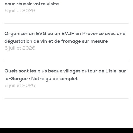
pour réussir votre visite
6 juillet 2026
Organiser un EVG ou un EVJF en Provence avec une
dégustation de vin et de fromage sur mesure
6 juillet 2026
Quels sont les plus beaux villages autour de L’Isle-sur-
la-Sorgue : Notre guide complet
6 juillet 2026