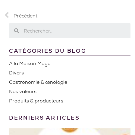
Précédent
CATÉGORIES DU BLOG
A la Maison Moga
Divers
Gastronomie & œnologie
Nos valeurs
Produits & producteurs
DERNIERS ARTICLES