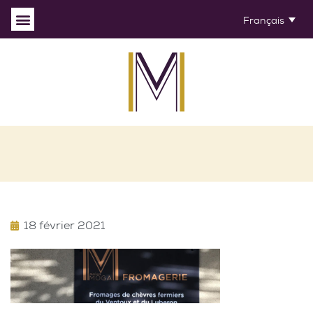
Français
18 février 2021