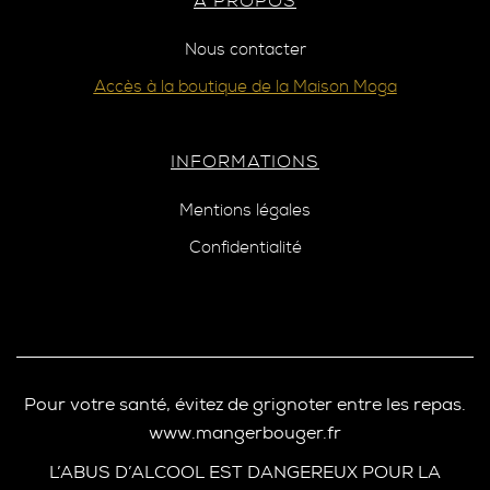
A PROPOS
Nous contacter
Accès à la boutique de la Maison Moga
INFORMATIONS
Mentions légales
Confidentialité
Pour votre santé, évitez de grignoter entre les repas.
www.mangerbouger.fr
L’ABUS D’ALCOOL EST DANGEREUX POUR LA