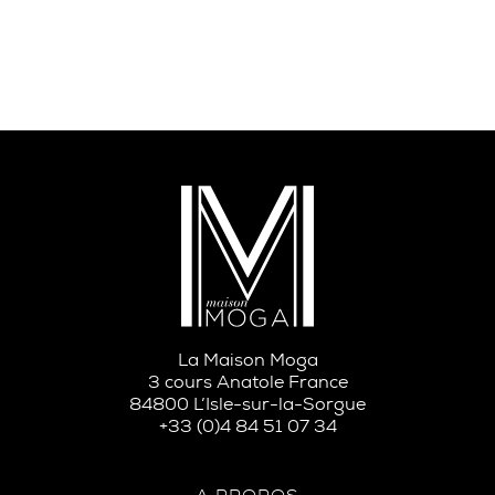
La Maison Moga
3 cours Anatole France
84800 L’Isle-sur-la-Sorgue
+33 (0)4 84 51 07 34