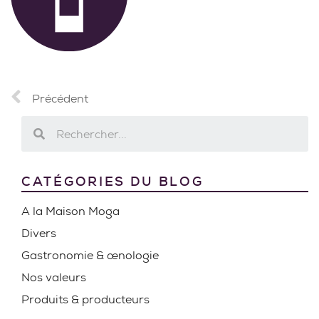
Précédent
CATÉGORIES DU BLOG
A la Maison Moga
Divers
Gastronomie & œnologie
Nos valeurs
Produits & producteurs