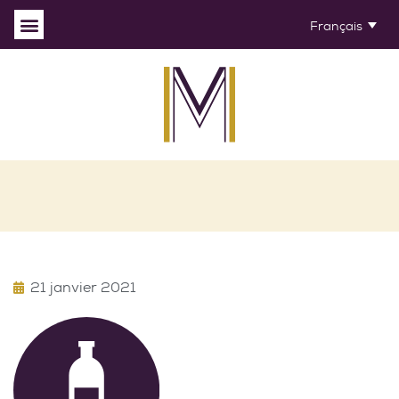
Français
21 janvier 2021