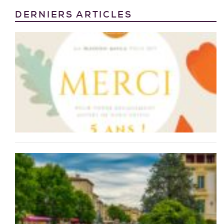
DERNIERS ARTICLES