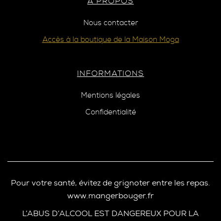
A PROPOS
Nous contacter
Accès à la boutique de la Maison Moga
INFORMATIONS
Mentions légales
Confidentialité
Pour votre santé, évitez de grignoter entre les repas.
www.mangerbouger.fr
L’ABUS D’ALCOOL EST DANGEREUX POUR LA