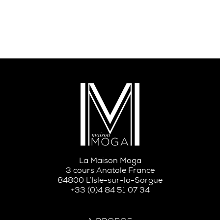
La Maison Moga
3 cours Anatole France
84800 L’Isle-sur-la-Sorgue
+33 (0)4 84 51 07 34