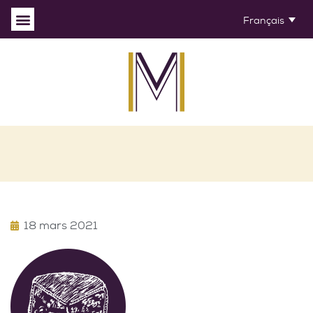
Français
18 mars 2021