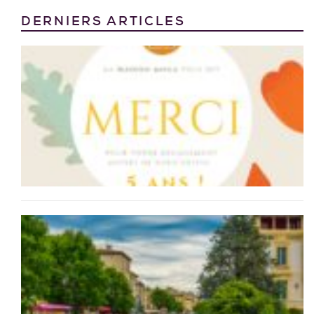
DERNIERS ARTICLES