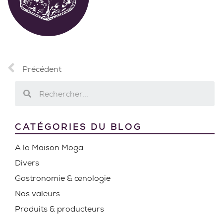
Précédent
CATÉGORIES DU BLOG
A la Maison Moga
Divers
Gastronomie & œnologie
Nos valeurs
Produits & producteurs