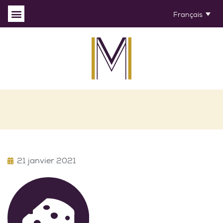
Français
21 janvier 2021