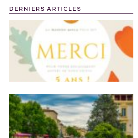
DERNIERS ARTICLES