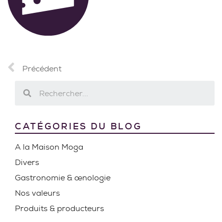
Précédent
CATÉGORIES DU BLOG
A la Maison Moga
Divers
Gastronomie & œnologie
Nos valeurs
Produits & producteurs