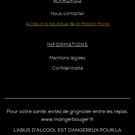
A PROPOS
Nous contacter
Accès à la boutique de la Maison Moga
INFORMATIONS
Mentions légales
Confidentialité
Pour votre santé, évitez de grignoter entre les repas.
www.mangerbouger.fr
L’ABUS D’ALCOOL EST DANGEREUX POUR LA