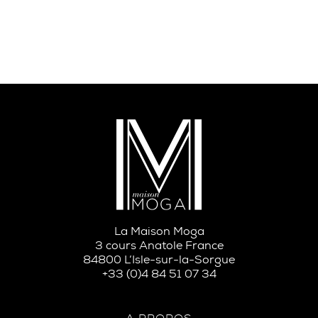
La Maison Moga
3 cours Anatole France
84800 L’Isle-sur-la-Sorgue
+33 (0)4 84 51 07 34