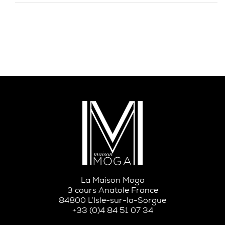
La Maison Moga
3 cours Anatole France
84800 L’Isle-sur-la-Sorgue
+33 (0)4 84 51 07 34