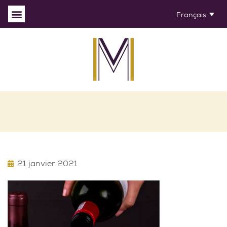
Français
21 janvier 2021