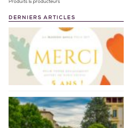
Produits & producteurs
DERNIERS ARTICLES