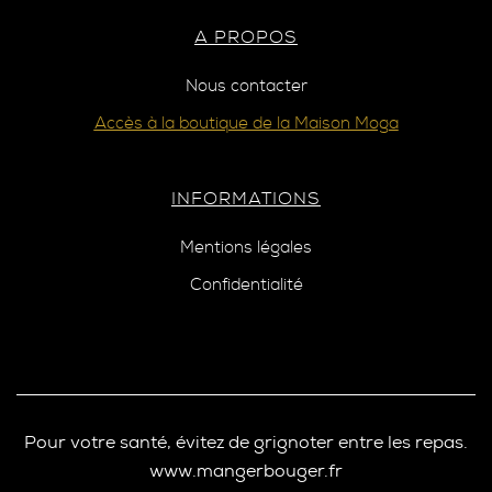
A PROPOS
Nous contacter
Accès à la boutique de la Maison Moga
INFORMATIONS
Mentions légales
Confidentialité
Pour votre santé, évitez de grignoter entre les repas.
www.mangerbouger.fr