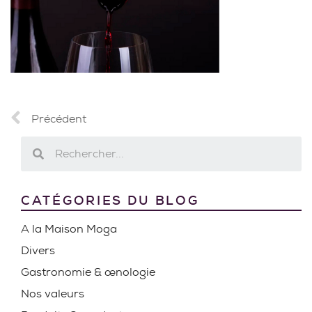
Précédent
CATÉGORIES DU BLOG
A la Maison Moga
Divers
Gastronomie & œnologie
Nos valeurs