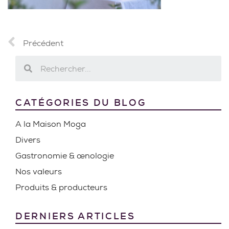
Précédent
CATÉGORIES DU BLOG
A la Maison Moga
Divers
Gastronomie & œnologie
Nos valeurs
Produits & producteurs
DERNIERS ARTICLES