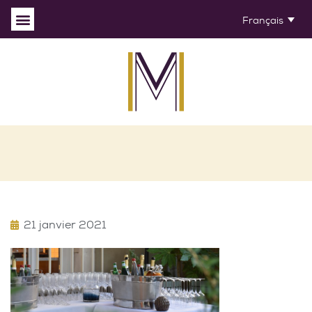
Français
21 janvier 2021