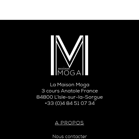
La Maison Moga
3 cours Anatole France
84800 L’Isle-sur-la-Sorgue
+33 (0)4 84 51 07 34
A PROPOS
Nous contacter