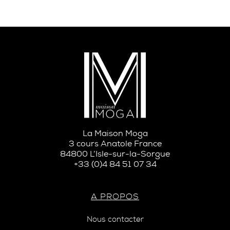
La Maison Moga
3 cours Anatole France
84800 L’Isle-sur-la-Sorgue
+33 (0)4 84 51 07 34
A PROPOS
Nous contacter