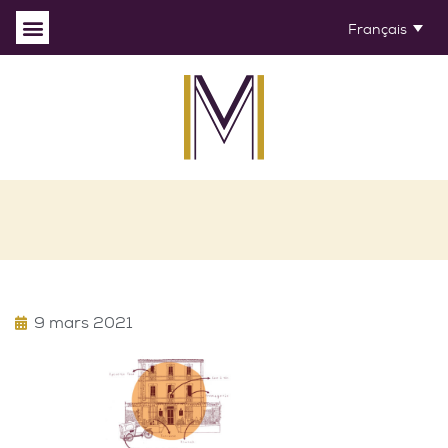
Français
9 mars 2021