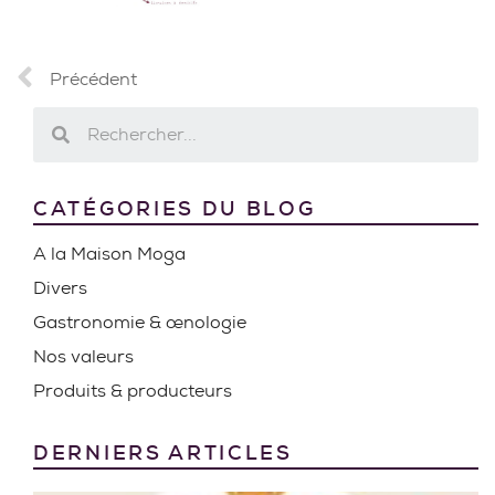
Précédent
CATÉGORIES DU BLOG
A la Maison Moga
Divers
Gastronomie & œnologie
Nos valeurs
Produits & producteurs
DERNIERS ARTICLES