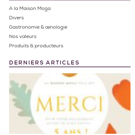
A la Maison Moga
Divers
Gastronomie & œnologie
Nos valeurs
Produits & producteurs
DERNIERS ARTICLES