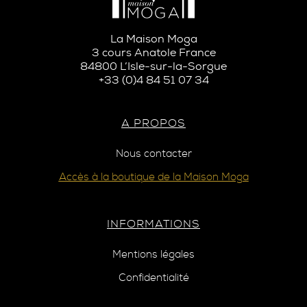
La Maison Moga
3 cours Anatole France
84800 L’Isle-sur-la-Sorgue
+33 (0)4 84 51 07 34
A PROPOS
Nous contacter
Accès à la boutique de la Maison Moga
INFORMATIONS
Mentions légales
Confidentialité