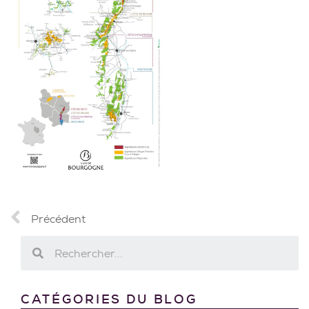
Précédent
CATÉGORIES DU BLOG