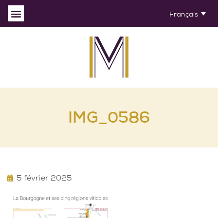
Français
IMG_0586
5 février 2025