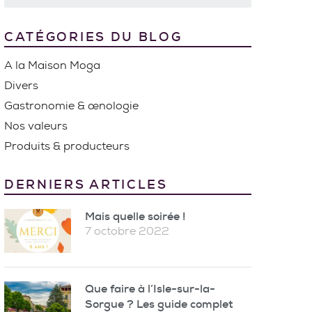
CATÉGORIES DU BLOG
A la Maison Moga
Divers
Gastronomie & œnologie
Nos valeurs
Produits & producteurs
DERNIERS ARTICLES
Mais quelle soirée !
7 octobre 2022
Que faire à l’Isle-sur-la-
Sorgue ? Les guide complet