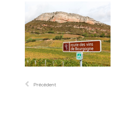
Précédent