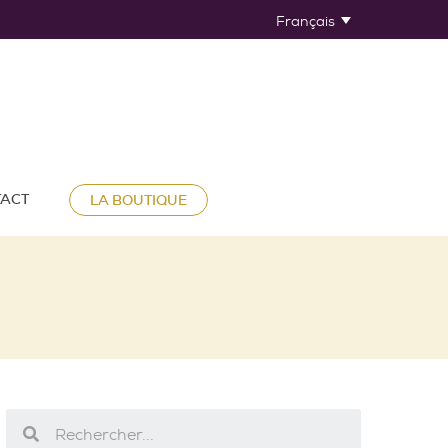
Français
ACT
LA BOUTIQUE