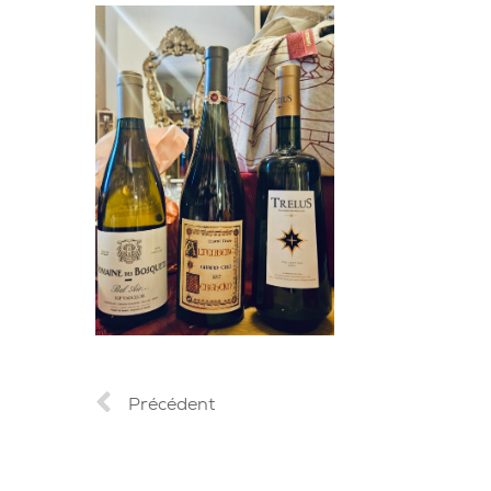
Précédent