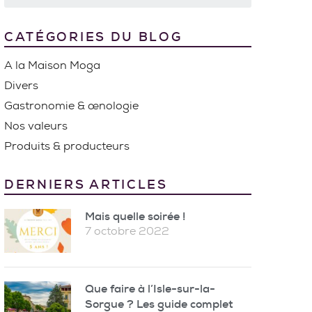
CATÉGORIES DU BLOG
A la Maison Moga
Divers
Gastronomie & œnologie
Nos valeurs
Produits & producteurs
DERNIERS ARTICLES
Mais quelle soirée !
7 octobre 2022
Que faire à l’Isle-sur-la-
Sorgue ? Les guide complet