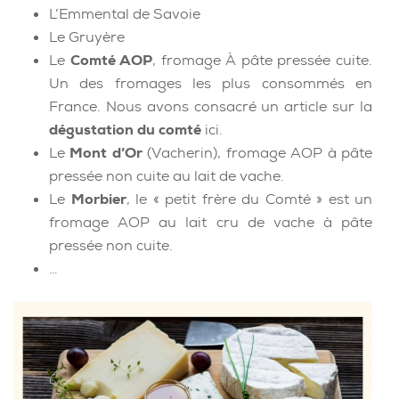
L’Emmental de Savoie
Le Gruyère
Le
Comté AOP
, fromage À pâte pressée cuite.
Un des fromages les plus consommés en
France. Nous avons consacré un article sur la
dégustation du comté
ici.
Le
Mont d’Or
(Vacherin), fromage AOP à pâte
pressée non cuite au lait de vache.
Le
Morbier
, le « petit frère du Comté » est un
fromage AOP au lait cru de vache à pâte
pressée non cuite.
…