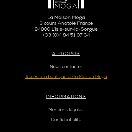
La Maison Moga
3 cours Anatole France
84800 L’Isle-sur-la-Sorgue
+33 (0)4 84 51 07 34
A PROPOS
Nous contacter
Accès à la boutique de la Maison Moga
INFORMATIONS
Mentions légales
Confidentialité