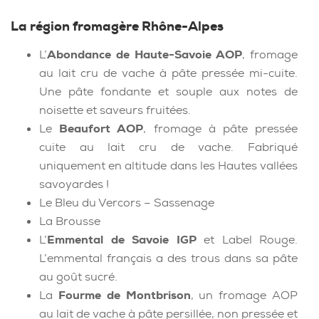
La région fromagère Rhône-Alpes
L’
Abondance de Haute-Savoie AOP
, fromage
au lait cru de vache à pâte pressée mi-cuite.
Une pâte fondante et souple aux notes de
noisette et saveurs fruitées.
Le
Beaufort AOP
, fromage à pâte pressée
cuite au lait cru de vache. Fabriqué
uniquement en altitude dans les Hautes vallées
savoyardes !
Le Bleu du Vercors – Sassenage
La Brousse
L’
Emmental de Savoie IGP
et Label Rouge.
L’emmental français a des trous dans sa pâte
au goût sucré.
La
Fourme de Montbrison
, un fromage AOP
au lait de vache à pâte persillée, non pressée et