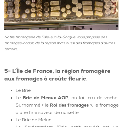
Notre fromagerie de l’Isle-sur-la-Sorgue vous propose des
fromages locaux, de la région mais aussi des fromages d’autres
terroirs.
5- L’Île de France, la région fromagère
aux fromages à croûte fleurie
.
Le Brie
Le
Brie de Meaux AOP
, au lait cru de vache.
Surnommé « le
Roi des fromages
», le fromage
a une fine saveur de noisette.
Le Brie de Melun