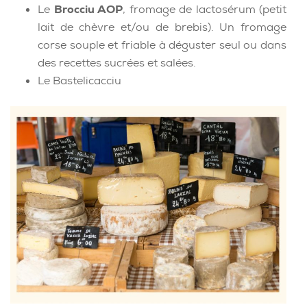
Le
Brocciu AOP
, fromage de lactosérum (petit
lait de chèvre et/ou de brebis). Un fromage
corse souple et friable à déguster seul ou dans
des recettes sucrées et salées.
Le Bastelicacciu