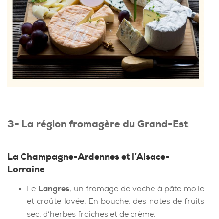
3- La région fromagère du Grand-Est
.
La Champagne-Ardennes et l’Alsace-
Lorraine
Le
Langres
, un fromage de vache à pâte molle
et croûte lavée. En bouche, des notes de fruits
sec, d’herbes fraiches et de crème.