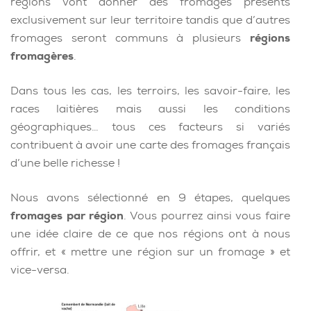
régions vont donner des fromages présents
exclusivement sur leur territoire tandis que d’autres
fromages seront communs à plusieurs
régions
fromagères
.
Dans tous les cas, les terroirs, les savoir-faire, les
races laitières mais aussi les conditions
géographiques… tous ces facteurs si variés
contribuent à avoir une carte des fromages français
d’une belle richesse !
Nous avons sélectionné en 9 étapes, quelques
fromages par région
. Vous pourrez ainsi vous faire
une idée claire de ce que nos régions ont à nous
offrir, et « mettre une région sur un fromage » et
vice-versa.