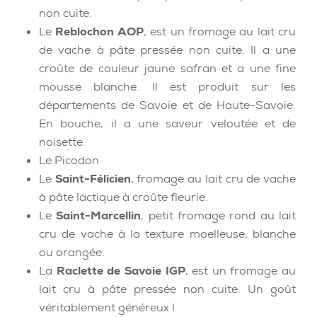
non cuite.
Le
Reblochon AOP
, est un fromage au lait cru
de vache à pâte pressée non cuite. Il a une
croûte de couleur jaune safran et a une fine
mousse blanche. Il est produit sur les
départements de Savoie et de Haute-Savoie.
En bouche, il a une saveur veloutée et de
noisette.
Le Picodon
Le
Saint-Félicien
, fromage au lait cru de vache
à pâte lactique à croûte fleurie.
Le
Saint-Marcellin
, petit fromage rond au lait
cru de vache à la texture moelleuse, blanche
ou orangée.
La
Raclette de Savoie IGP
, est un fromage au
lait cru à pâte pressée non cuite. Un goût
véritablement généreux !