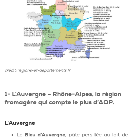
crédit: régions-et-departements.fr
1- L’Auvergne – Rhône-Alpes, la région
fromagère qui compte le plus d’AOP.
L’Auvergne
Le
Bleu d’Auvergne
, pâte persillée au lait de