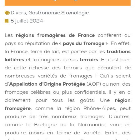
Divers
,
Gastronomie & œnologie
5 juillet 2024
Les
régions fromagères de France
confèrent au
pays sa réputation de «
pays du fromage
». En effet,
la France, terre de lait, est portée par les
traditions
laitières
et fromagères de ses
terroirs
. Et c’est bien
de cette richesse des terroirs que découlent de
nombreuses variétés de fromages ! Qu’ils soient
d’
Appellation d’Origine Protégée
(AOP) ou non, des
fromages célèbres ou plus confidentiels, il y en a
clairement pour tous les goûts. Une
région
fromagère
, comme la région Rhône-Alpes, peut
produire de très nombreux fromages. D’autres,
comme la Bretagne ou la Normandie, vont en
produire moins en terme de variété. Enfin, des