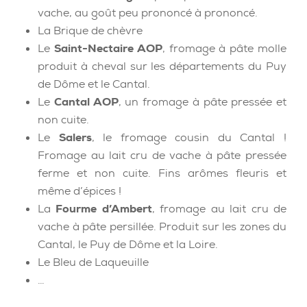
vache, au goût peu prononcé à prononcé.
La Brique de chèvre
Le
Saint-Nectaire AOP
, fromage à pâte molle
produit à cheval sur les départements du Puy
de Dôme et le Cantal.
Le
Cantal AOP
, un fromage à pâte pressée et
non cuite.
Le
Salers
, le fromage cousin du Cantal !
Fromage au lait cru de vache à pâte pressée
ferme et non cuite. Fins arômes fleuris et
même d’épices !
La
Fourme d’Ambert
, fromage au lait cru de
vache à pâte persillée. Produit sur les zones du
Cantal, le Puy de Dôme et la Loire.
Le Bleu de Laqueuille
…