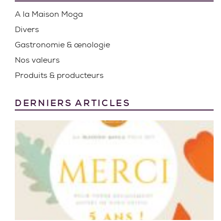
A la Maison Moga
Divers
Gastronomie & œnologie
Nos valeurs
Produits & producteurs
DERNIERS ARTICLES