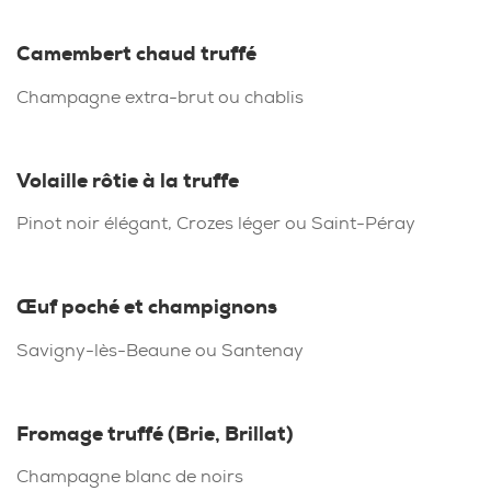
Camembert chaud truffé
Champagne extra-brut ou chablis
Volaille rôtie à la truffe
Pinot noir élégant, Crozes léger ou Saint-Péray
Œuf poché et champignons
Savigny-lès-Beaune ou Santenay
Fromage truffé (Brie, Brillat)
Champagne blanc de noirs