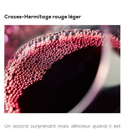
Crozes-Hermitage rouge léger
Un accord surprenant mais délicieux quand il est