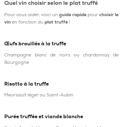
Quel vin choisir selon le plat truffé
Pour vous aider, voici un
guide rapide
pour
choisir le
vin
en fonction du
plat truffé
!
Œufs brouillés à la truffe
Champagne blanc de noirs ou chardonnay de
Bourgogne
Risotto à la truffe
Meursault léger ou Saint-Aubin
Purée truffée et viande blanche