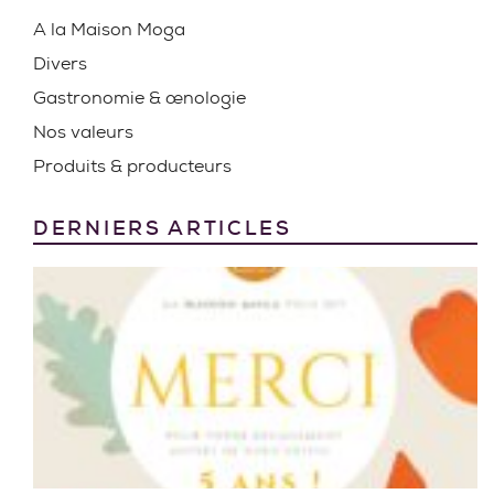
A la Maison Moga
Divers
Gastronomie & œnologie
Nos valeurs
Produits & producteurs
DERNIERS ARTICLES