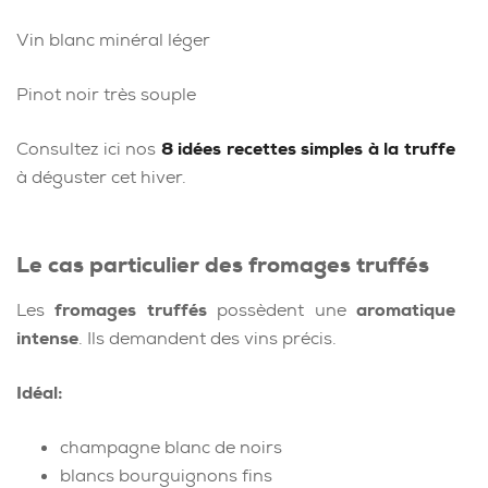
Vin blanc minéral léger
Pinot noir très souple
Consultez ici nos
8 idées recettes simples à la truffe
à déguster cet hiver.
Le cas particulier des fromages truffés
Les
fromages truffés
possèdent une
aromatique
intense
. Ils demandent des vins précis.
Idéal:
champagne blanc de noirs
blancs bourguignons fins