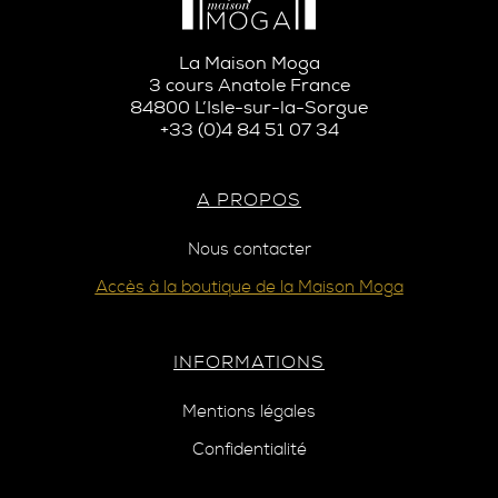
La Maison Moga
3 cours Anatole France
84800 L’Isle-sur-la-Sorgue
+33 (0)4 84 51 07 34
A PROPOS
Nous contacter
Accès à la boutique de la Maison Moga
INFORMATIONS
Mentions légales
Confidentialité