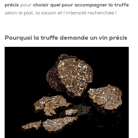
précis
pour
choisir quel pour accompagner la truffe
selon le plat, la saison et l’intensité recherchée !
Pourquoi la truffe demande un vin précis