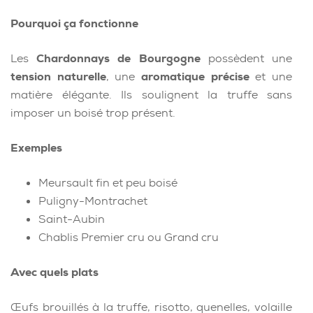
Pourquoi ça fonctionne
Les
Chardonnays
de Bourgogne
possèdent une
tension naturelle
, une
aromatique précise
et une
matière élégante. Ils soulignent la truffe sans
imposer un boisé trop présent.
Exemples
Meursault fin et peu boisé
Puligny-Montrachet
Saint-Aubin
Chablis Premier cru ou Grand cru
Avec quels plats
Œufs brouillés à la truffe, risotto, quenelles, volaille