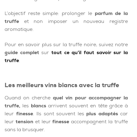
L’objectif reste simple: prolonger le
parfum de la
truffe
et non imposer un nouveau registre
aromatique.
Pour en savoir plus sur la truffe noire, suivez notre
guide complet
sur
tout ce qu’il faut savoir sur la
truffe
.
Les meilleurs vins blancs avec la truffe
Quand on cherche
quel vin pour accompagner la
truffe,
les
blancs
arrivent souvent en tête grâce à
leur
finesse
. Ils sont souvent les
plus adaptés
car
leur
tension
et leur
finesse
accompagnent la truffe
sans la brusquer.