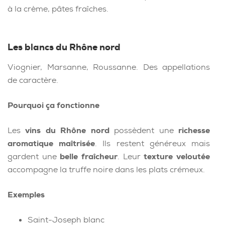
à la crème, pâtes fraîches.
Les blancs du Rhône nord
Viognier, Marsanne, Roussanne. Des appellations
de caractère.
Pourquoi ça fonctionne
Les
vins du Rhône nord
possèdent une
richesse
aromatique maîtrisée
. Ils restent généreux mais
gardent une
belle fraîcheur
. Leur
texture veloutée
accompagne la truffe noire dans les plats crémeux.
Exemples
Saint-Joseph blanc