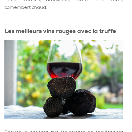
camembert chaud.
Les meilleurs vins rouges avec la truffe