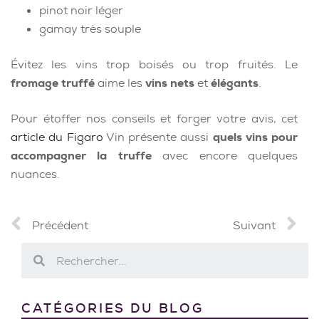
pinot noir léger
gamay très souple
Évitez les vins trop boisés ou trop fruités. Le
fromage truffé
aime les
vins nets
et
élégants
.
Pour étoffer nos conseils et forger votre avis, cet
article du Figaro
Vin présente aussi
quels vins pour
accompagner la truffe
avec encore quelques
nuances.
Précédent
Suivant
CATÉGORIES DU BLOG