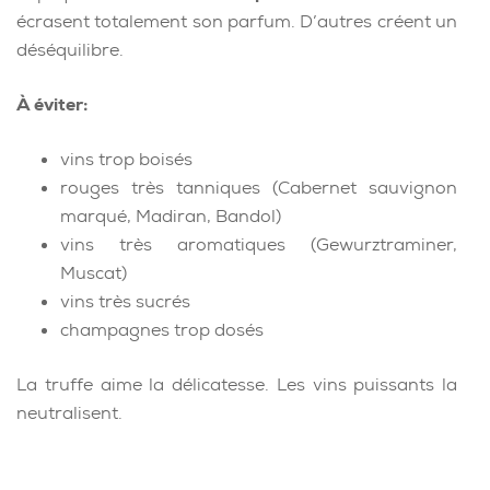
écrasent totalement son parfum. D’autres créent un
déséquilibre.
À éviter:
vins trop boisés
rouges très tanniques (Cabernet sauvignon
marqué, Madiran, Bandol)
vins très aromatiques (Gewurztraminer,
Muscat)
vins très sucrés
champagnes trop dosés
La truffe aime la délicatesse. Les vins puissants la
neutralisent.