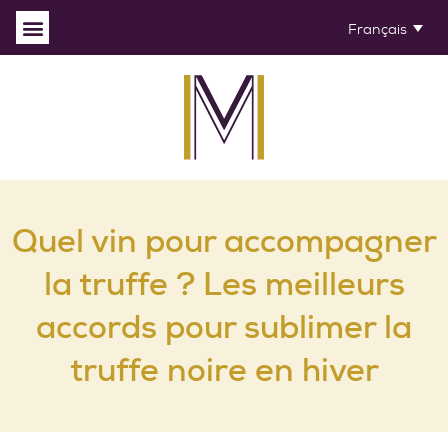
Français
Quel vin pour accompagner
la truffe ? Les meilleurs
accords pour sublimer la
truffe noire en hiver