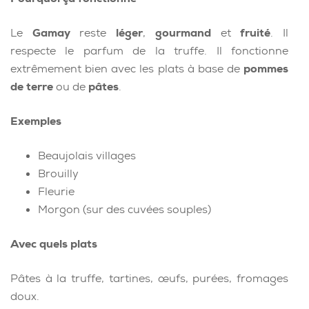
Le
Gamay
reste
léger
,
gourmand
et
fruité
. Il
respecte le parfum de la truffe. Il fonctionne
extrêmement bien avec les plats à base de
pommes
de terre
ou de
pâtes
.
Exemples
Beaujolais villages
Brouilly
Fleurie
Morgon (sur des cuvées souples)
Avec quels plats
Pâtes à la truffe, tartines, œufs, purées, fromages
doux.