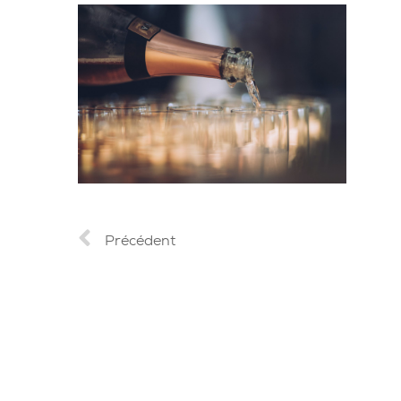
Précédent