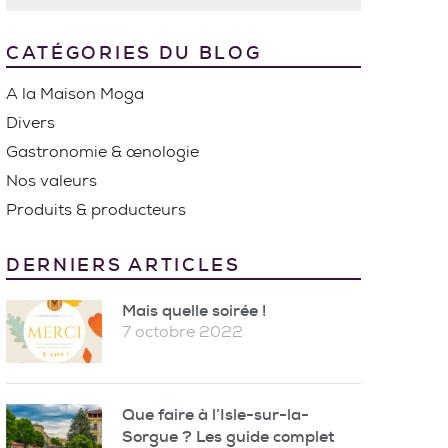
CATÉGORIES DU BLOG
A la Maison Moga
Divers
Gastronomie & œnologie
Nos valeurs
Produits & producteurs
DERNIERS ARTICLES
Mais quelle soirée !
7 octobre 2022
Que faire à l’Isle-sur-la-
Sorgue ? Les guide complet