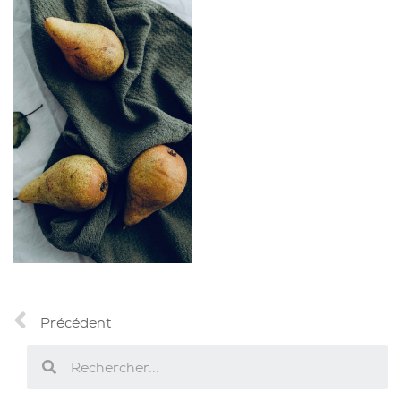
Précédent