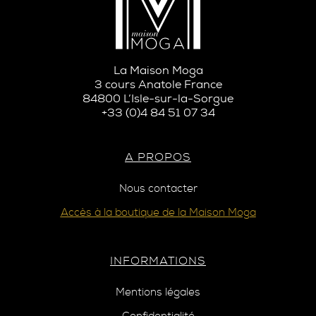
La Maison Moga
3 cours Anatole France
84800 L’Isle-sur-la-Sorgue
+33 (0)4 84 51 07 34
A PROPOS
Nous contacter
Accès à la boutique de la Maison Moga
INFORMATIONS
Mentions légales