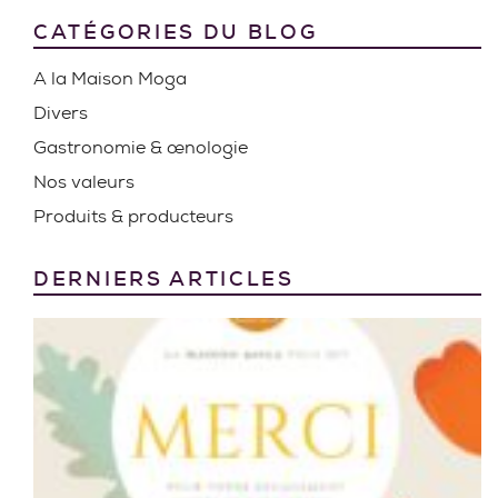
CATÉGORIES DU BLOG
A la Maison Moga
Divers
Gastronomie & œnologie
Nos valeurs
Produits & producteurs
DERNIERS ARTICLES