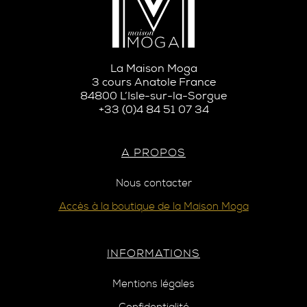
La Maison Moga
3 cours Anatole France
84800 L’Isle-sur-la-Sorgue
+33 (0)4 84 51 07 34
A PROPOS
Nous contacter
Accès à la boutique de la Maison Moga
INFORMATIONS
Mentions légales