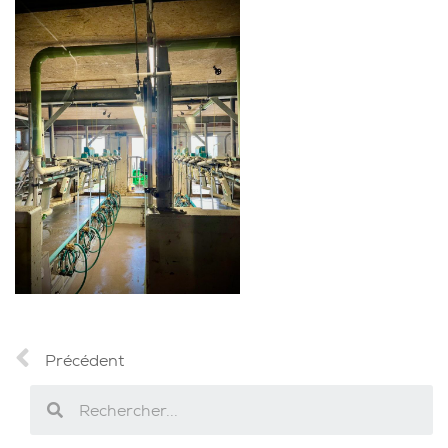
Précédent