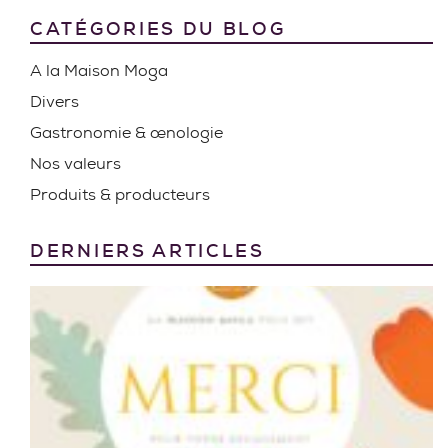
CATÉGORIES DU BLOG
A la Maison Moga
Divers
Gastronomie & œnologie
Nos valeurs
Produits & producteurs
DERNIERS ARTICLES