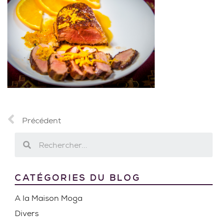
Précédent
CATÉGORIES DU BLOG
A la Maison Moga
Divers