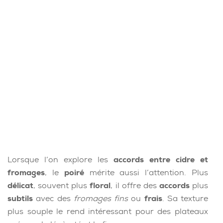
Lorsque l’on explore les
accords entre cidre et
fromages
, le
poiré
mérite aussi l’attention. Plus
délicat
, souvent plus
floral
, il offre des
accords
plus
subtils
avec des
fromages fins
ou
frais
. Sa texture
plus souple le rend intéressant pour des plateaux