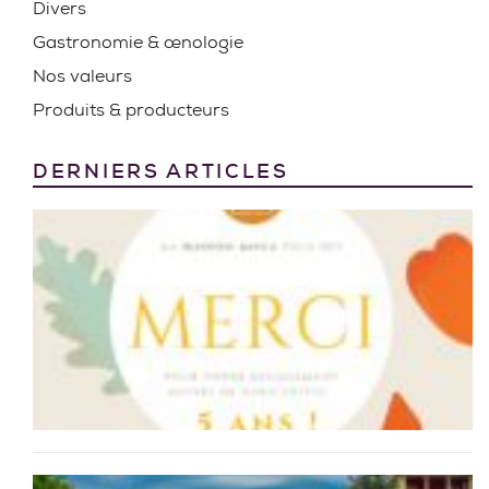
Divers
Gastronomie & œnologie
Nos valeurs
Produits & producteurs
DERNIERS ARTICLES