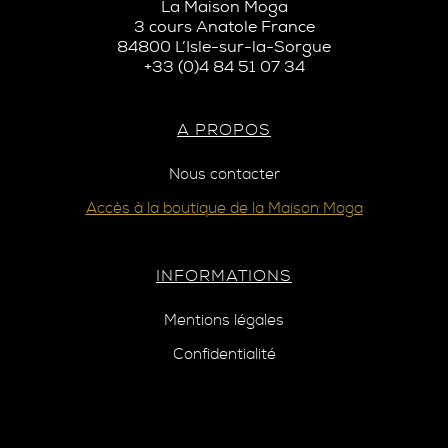
La Maison Moga
3 cours Anatole France
84800 L’Isle-sur-la-Sorgue
+33 (0)4 84 51 07 34
A PROPOS
Nous contacter
Accès à la boutique de la Maison Moga
INFORMATIONS
Mentions légales
Confidentialité