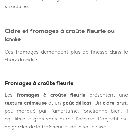
structurés.
Cidre et fromages à croûte fleurie ou
lavée
Ces fromages demandent plus de finesse dans le
choix du cidre.
Fromages à croûte fleurie
Les
fromages à croûte fleurie
présentent une
texture crémeuse
et un
goût délicat
. Un
cidre
brut
,
peu marqué par l’amertume, fonctionne bien. Il
équilibre le gras sans durcir l’accord. L’objectif est
de garder de la fraîcheur et de la souplesse.