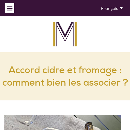
Français
Accord cidre et fromage :
comment bien les associer ?