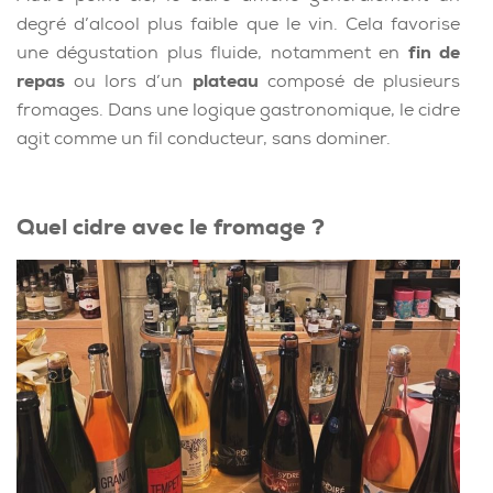
degré d’alcool plus faible que le vin. Cela favorise
une dégustation plus fluide, notamment en
fin de
repas
ou lors d’un
plateau
composé de plusieurs
fromages. Dans une logique gastronomique, le cidre
agit comme un fil conducteur, sans dominer.
Quel cidre avec le fromage ?