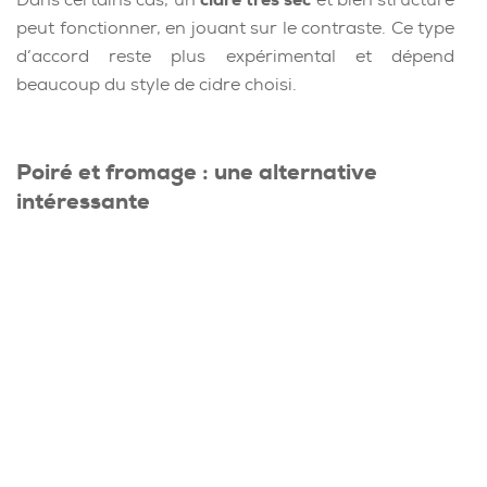
peut fonctionner, en jouant sur le contraste. Ce type
d’accord reste plus expérimental et dépend
beaucoup du style de cidre choisi.
Poiré et fromage : une alternative
intéressante