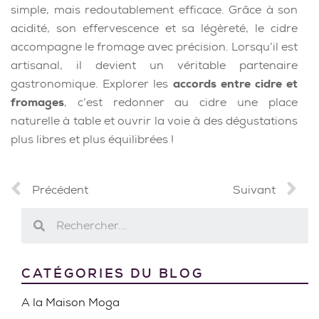
simple, mais redoutablement efficace. Grâce à son
acidité, son effervescence et sa légèreté, le cidre
accompagne le fromage avec précision. Lorsqu’il est
artisanal, il devient un véritable partenaire
gastronomique. Explorer les
accords entre cidre et
fromages
, c’est redonner au cidre une place
naturelle à table et ouvrir la voie à des dégustations
plus libres et plus équilibrées !
Précédent
Suivant
CATÉGORIES DU BLOG
A la Maison Moga