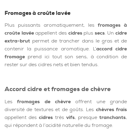
Fromages à croûte lavée
Plus puissants aromatiquement, les
fromages à
croûte lavée
appellent des
cidres
plus
secs
. Un
cidre
extra-brut
permet de trancher dans le gras et de
contenir la puissance aromatique. L’
accord cidre
fromage
prend ici tout son sens, à condition de
rester sur des cidres nets et bien tendus.
Accord cidre et fromages de chèvre
Les
fromages de chèvre
offrent une grande
diversité de textures et de goûts. Les
chèvres frais
appellent des
cidres
très
vifs
, presque
tranchants
,
qui répondent à l’acidité naturelle du fromage.