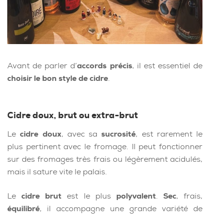
Avant de parler d’
accords précis
, il est essentiel de
choisir le bon style de cidre
.
Cidre doux, brut ou extra-brut
Le
cidre doux
, avec sa
sucrosité
, est rarement le
plus pertinent avec le fromage. Il peut fonctionner
sur des fromages très frais ou légèrement acidulés,
mais il sature vite le palais.
Le
cidre brut
est le plus
polyvalent
.
Sec
, frais,
équilibré
, il accompagne une grande variété de