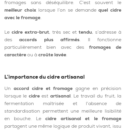
fromages sans déséquilibre. C’est souvent le
meilleur choix
lorsque l’on se demande
quel cidre
avec le fromage
.
Le
cidre extra-brut
, très sec et
tendu
, s’adresse à
des
accords plus affirmés
. Il fonctionne
particulièrement bien avec des
fromages de
caractère
ou à
croûte lavée
.
L’importance du cidre artisanal
Un
accord cidre et fromage
gagne en précision
lorsque le
cidre
est
artisanal
. Le travail du fruit, la
fermentation maîtrisée et l’absence de
standardisation permettent une meilleure lisibilité
en bouche. Le
cidre artisanal et le fromage
partagent une même logique de produit vivant, issu