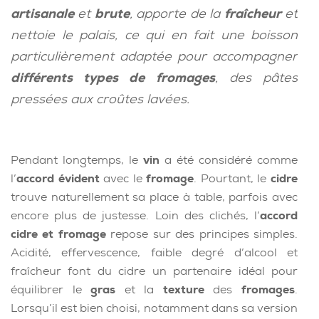
artisanale
et
brute
, apporte de la
fraîcheur
et
nettoie le palais, ce qui en fait une boisson
particulièrement adaptée pour accompagner
différents types de fromages
, des pâtes
pressées aux croûtes lavées.
Pendant longtemps, le
vin
a été considéré comme
l’
accord évident
avec le
fromage
. Pourtant, le
cidre
trouve naturellement sa place à table, parfois avec
encore plus de justesse. Loin des clichés, l’
accord
cidre et fromage
repose sur des principes simples.
Acidité, effervescence, faible degré d’alcool et
fraîcheur font du cidre un partenaire idéal pour
équilibrer le
gras
et la
texture
des
fromages
.
Lorsqu’il est bien choisi, notamment dans sa version