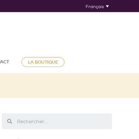
Français
ACT
LA BOUTIQUE