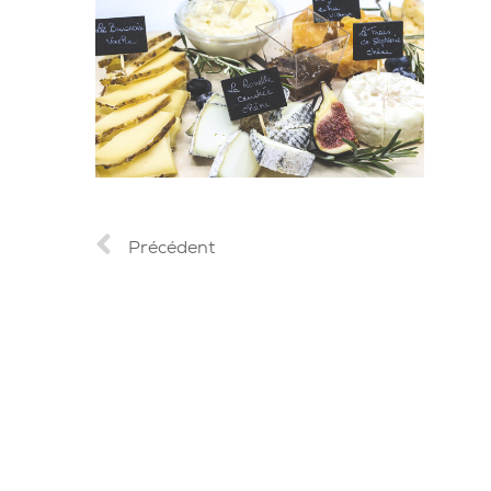
Précédent