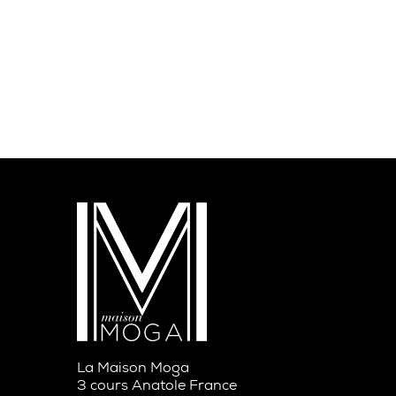
La Maison Moga
3 cours Anatole France