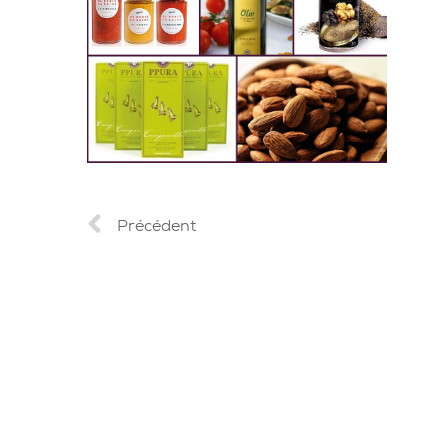
Précédent