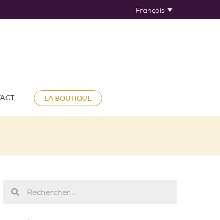
Français
ACT
LA BOUTIQUE