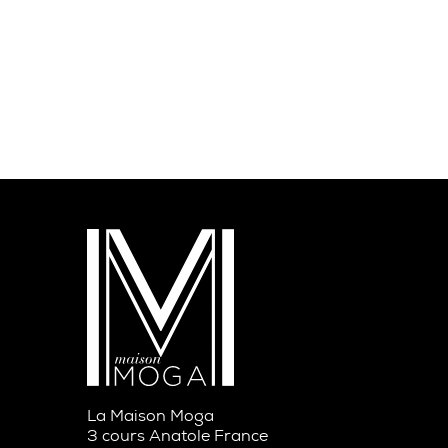
La Maison Moga
3 cours Anatole France