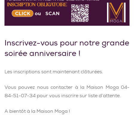
Inscrivez-vous pour notre grande
soirée anniversaire !
Les inscriptions sont maintenant clôturées.
Vous pouvez nous contacter à la Maison Moga 04-
84-51-07-34 pour vous inscrire sur liste d’attente.
A bientôt à la Maison Moga !