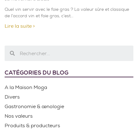
Quel vin servir avec le foie gras ? La valeur sûre et classique
de l’accord vin et foie gras, c’est
Lire la suite >
CATÉGORIES DU BLOG
A la Maison Moga
Divers
Gastronomie & œnologie
Nos valeurs
Produits & producteurs