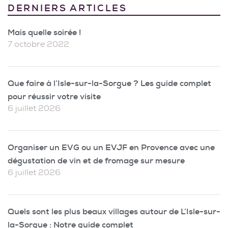
DERNIERS ARTICLES
Mais quelle soirée !
7 octobre 2022
Que faire à l’Isle-sur-la-Sorgue ? Les guide complet
pour réussir votre visite
6 juillet 2026
Organiser un EVG ou un EVJF en Provence avec une
dégustation de vin et de fromage sur mesure
6 juillet 2026
Quels sont les plus beaux villages autour de L’Isle-sur-
la-Sorgue : Notre guide complet