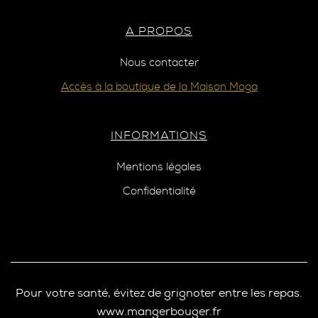
A PROPOS
Nous contacter
Accès à la boutique de la Maison Moga
INFORMATIONS
Mentions légales
Confidentialité
Pour votre santé, évitez de grignoter entre les repas.
www.mangerbouger.fr