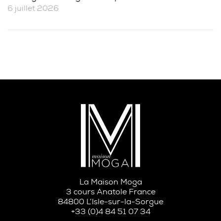
6 juillet 2026
La Maison Moga
3 cours Anatole France
84800 L’Isle-sur-la-Sorgue
+33 (0)4 84 51 07 34