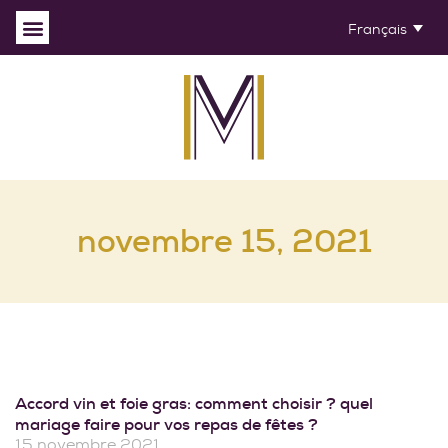
Français
novembre 15, 2021
Accord vin et foie gras: comment choisir ? quel
mariage faire pour vos repas de fêtes ?
15 novembre 2021